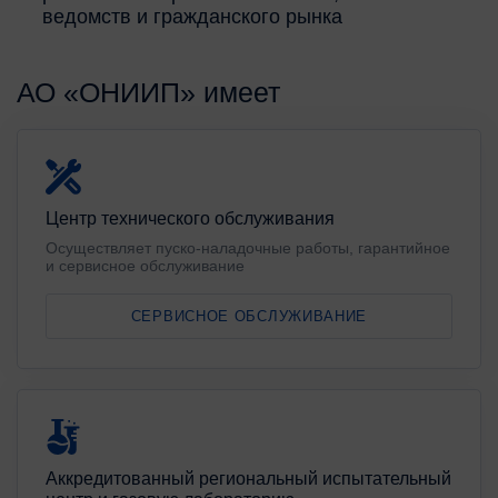
ведомств и гражданского рынка
АО «ОНИИП» имеет
Центр технического обслуживания
Осуществляет пуско-наладочные работы, гарантийное
и сервисное обслуживание
СЕРВИСНОЕ ОБСЛУЖИВАНИЕ
Аккредитованный региональный испытательный