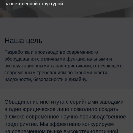
разветвленной структурой.
Наша цель
Разработка и производство современного
оборудования с отличными функциональными и
эксплуатационными характеристиками, отвечающего
современным требованиям по экономичности,
надежности, безопасности и дизайну.
Объединение института с серийными заводами
в одно юридическое лицо позволило создать
в Омске современное научно-производственное
предприятие. Мы эффективно конкурируем
на современном рынке высокотехнологичной