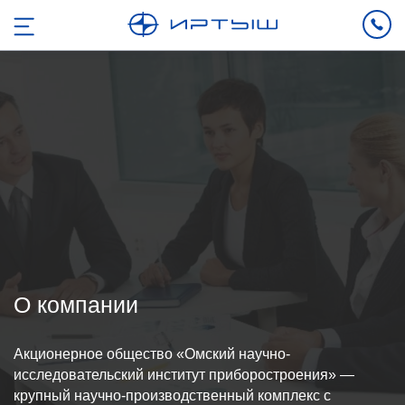
О компании
Акционерное общество «Омский научно-
исследовательский институт приборостроения» —
крупный научно-производственный комплекс с