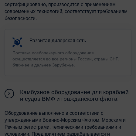
сертифицировано, производится с применением
современных технологий, соответствует требованиям
безопасности.
Развитая дилерская сеть
Поставка хлебопекарного оборудования
осуществляется во все регионы России, страны СНГ,
ближнее и дальнее Зарубежье.
Камбузное оборудование для кораблей
2
и судов ВМФ и гражданского флота
Оборудование выполнено в соответствии с
утвержденными Военно-Морским Флотом, Морским и
Речным регистрами, техническими требованиями и
условиями. Предприятием разрабатывается и