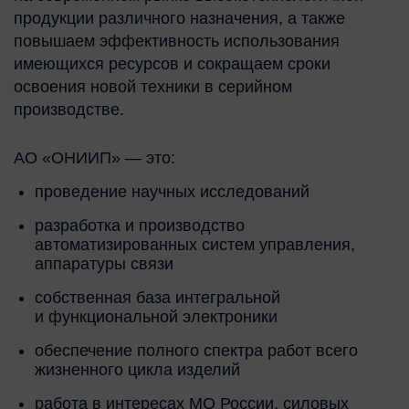
продукции различного назначения, а также
повышаем эффективность использования
имеющихся ресурсов и сокращаем сроки
освоения новой техники в серийном
производстве.
АО «ОНИИП» — это:
проведение научных исследований
разработка и производство
автоматизированных систем управления,
аппаратуры связи
собственная база интегральной
и функциональной электроники
обеспечение полного спектра работ всего
жизненного цикла изделий
работа в интересах МО России, силовых