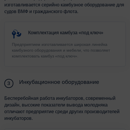
изготавливается серийно камбузное оборудование для
судов ВМФ и гражданского флота.
Комплектация камбуза «под ключ»
Предприятием изготавливается широкая линейка
камбузного оборудования и мебели, что позволяет
комплектовать камбуз «под ключ».
Инкубационное оборудование
3
Бесперебойная работа инкубаторов, современный
дизайн, высокие показатели вывода молодняка
отличают предприятие среди других производителей
инкубаторов.