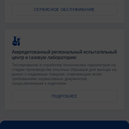
СЕРВИСНОЕ ОБСЛУЖИВАНИЕ
Аккредитованный региональный испытательный
центр и газовую лабораторию
Тестирование и отработка технических параметров на
стадии производства опытных образцов для выхода на
рынок с надежным товаром, отвечающим всем
требованиям нормативных документов,
предъявляемым к изделиям
ПОДРОБНЕЕ