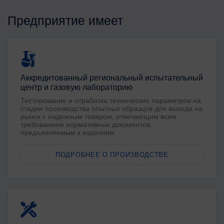
Предприятие имеет
Аккредитованный региональный испытательный
центр и газовую лабораторию
Тестирование и отработка технических параметров на
стадии производства опытных образцов для выхода на
рынок с надежным товаром, отвечающим всем
требованиям нормативных документов,
предъявляемым к изделиям
ПОДРОБНЕЕ О ПРОИЗВОДСТВЕ