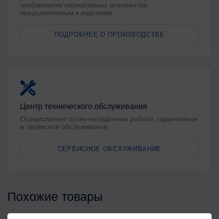
требованиям нормативных документов,
предъявляемым к изделиям
ПОДРОБНЕЕ О ПРОИЗВОДСТВЕ
Центр технического обслуживания
Осуществляет пуско-наладочные работы, гарантийное
и сервисное обслуживание
СЕРВИСНОЕ ОБСЛУЖИВАНИЕ
Похожие товары