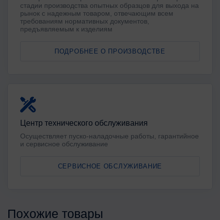
стадии производства опытных образцов для выхода на
рынок с надежным товаром, отвечающим всем
требованиям нормативных документов,
предъявляемым к изделиям
ПОДРОБНЕЕ О ПРОИЗВОДСТВЕ
Центр технического обслуживания
Осуществляет пуско-наладочные работы, гарантийное
и сервисное обслуживание
СЕРВИСНОЕ ОБСЛУЖИВАНИЕ
Похожие товары