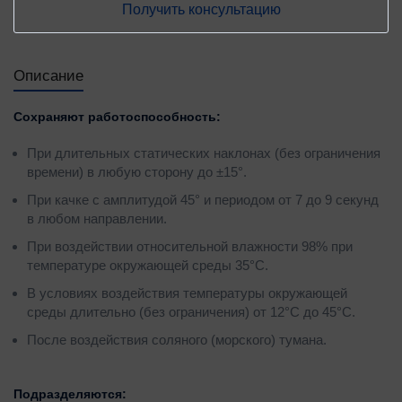
Получить консультацию
Описание
Сохраняют работоспособность:
При длительных статических наклонах (без ограничения
времени) в любую сторону до ±15°.
При качке с амплитудой 45° и периодом от 7 до 9 секунд
в любом направлении.
При воздействии относительной влажности 98% при
температуре окружающей среды 35°С.
В условиях воздействия температуры окружающей
среды длительно (без ограничения) от 12°С до 45°С.
После воздействия соляного (морского) тумана.
Подразделяются: