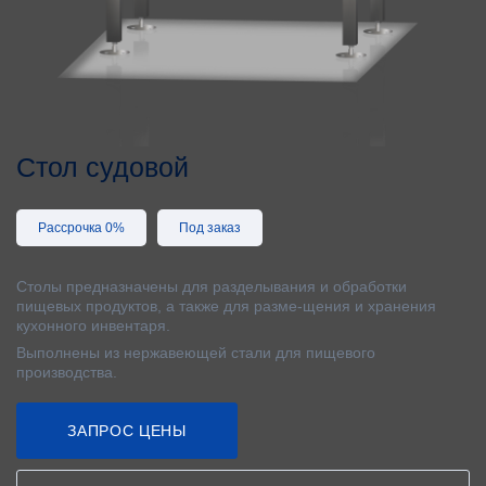
Стол судовой
Рассрочка 0%
Под заказ
Столы предназначены для разделывания и обработки
пищевых продуктов, а также для разме-щения и хранения
кухонного инвентаря.
Выполнены из нержавеющей стали для пищевого
производства.
ЗАПРОС ЦЕНЫ