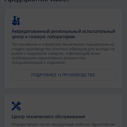
Аккредитованный региональный испытательный
центр и газовую лабораторию
Тестирование и отработка технических параметров на
стадии производства опытных образцов для выхода на
рынок с надежным товаром, отвечающим всем
требованиям нормативных документов,
предъявляемым к изделиям
ПОДРОБНЕЕ О ПРОИЗВОДСТВЕ
Центр технического обслуживания
Осуществляет пуско-наладочные работы, гарантийное