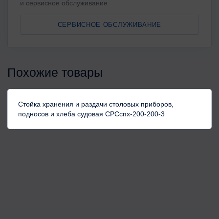
и сервисное обслуживание
СЕРВИСНОЕ ОБСЛУЖИВАНИЕ
Похожие товары
Стойка хранения и раздачи столовых приборов,
подносов и хлеба судовая СРСспх-200-200-3