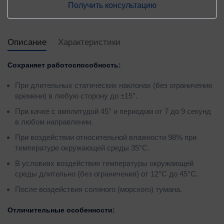
Получить консультацию
Описание
Характеристики
Сохраняет работоспособность:
При длительных статических наклонах (без ограничения
времени) в любую сторону до ±15°.
При качке с амплитудой 45° и периодом от 7 до 9 секунд
в любом направлении.
При воздействии относительной влажности 98% при
температуре окружающей среды 35°С.
В условиях воздействия температуры окружающей
среды длительно (без ограничения) от 12°С до 45°С.
После воздействия соляного (морского) тумана.
Отличительные особенности: