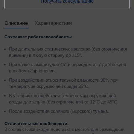
Получить консультацию
Описание
Характеристики
Сохраняет работоспособность:
При длительных статических наклонах (без ограничения
времени) в любую сторону до ±15°.
При качке с амплитудой 45° и периодом от 7 до 9 секунд
в любом направлении.
При воздействии относительной влажности 98% при
температуре окружающей среды 35°С.
В условиях воздействия температуры окружающей
среды длительно (без ограничения) от 12°С до 45°С.
После воздействия соляного (морского) тумана.
Отличительные особенности:
В состав стойки входит подставка с местом для размещения